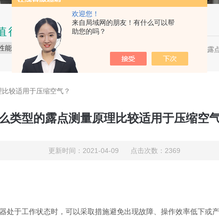
欢迎您！
来自局域网的朋友！有什么可以帮
值得信赖的品质
助您的吗？
性能稳定
品质保障
服务贴心
压缩空气露点
热门关键词：
理比较适用于压缩空气？
么类型的露点测量原理比较适用于压缩空
更新时间：2021-04-09 点击次数：2369
器处于工作状态时，可以采取措施避免出现故障、操作效率低下或