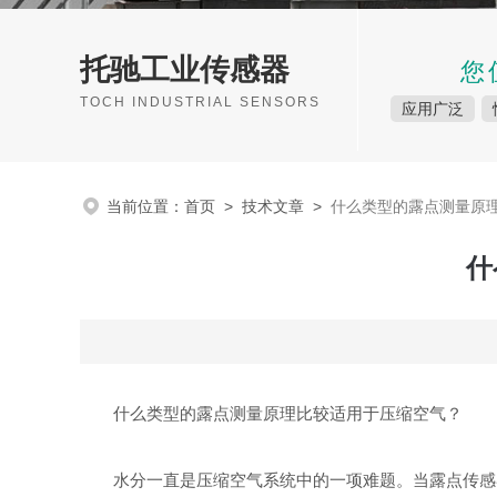
托驰工业传感器
您
TOCH INDUSTRIAL SENSORS
应用广泛
当前位置：
首页
>
技术文章
>
什么类型的露点测量原
什
什么类型的露点测量原理比较适用于压缩空气？
水分一直是压缩空气系统中的一项难题。当露点传感