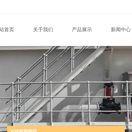
站首页
关于我们
产品展示
新闻中心