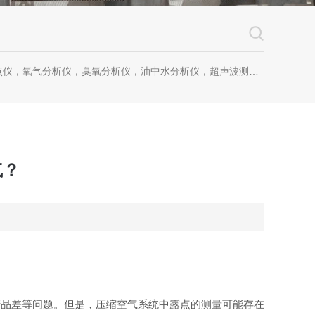
仪，氧气分析仪，臭氧分析仪，油中水分析仪，超声波测漏仪。
气？
产品差等问题。但是，压缩空气系统中露点的测量可能存在