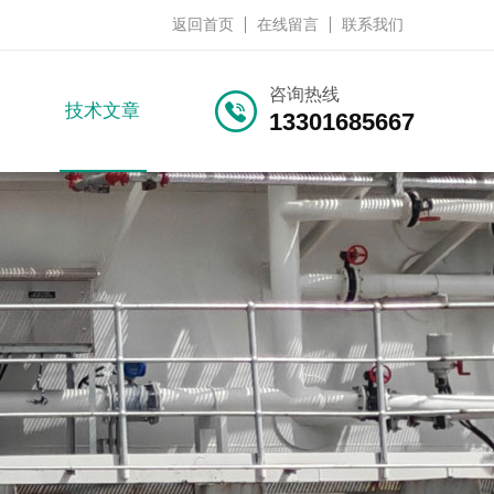
返回首页
在线留言
联系我们
咨询热线
技术文章
13301685667