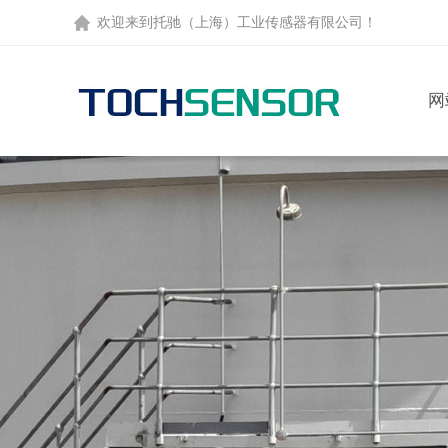
欢迎来到托驰（上海）工业传感器有限公司！
网