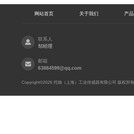
网站首页
关于我们
产品
联系人
邹经理
邮箱
63884599@qq.com
Copyright©2026 托驰（上海）工业传感器有限公司 版权