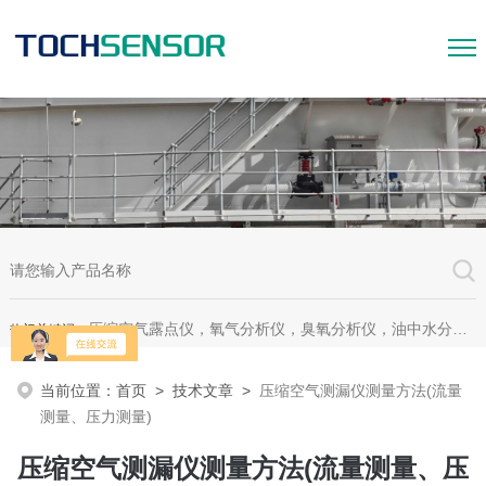
压缩空气露点仪，氧气分析仪，臭氧分析仪，油中水分析仪，超声波测漏仪。
热门关键词：
当前位置：
首页
>
技术文章
>
压缩空气测漏仪测量方法(流量
测量、压力测量)
压缩空气测漏仪测量方法(流量测量、压